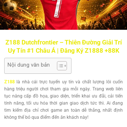
Z188 Dutchfrontier – Thiên Đường Giải Trí
Uy Tín #1 Châu Á | Đăng Ký Z1888 +88K
Nội dung văn bản
Z188
là nhà cái trực tuyến uy tín và chất lượng lôi cuốn
hàng triệu người chơi tham gia mỗi ngày. Trang web liên
tục nâng cấp đồ họa, giao diện, triển khai ưu đãi, cải tiến
tính năng, tối ưu hóa thời gian giao dịch tức thì. Ai đang
tìm kiếm địa chỉ chơi game an toàn dễ thắng, nhất định
không thể bỏ qua điểm đến ăn khách này!