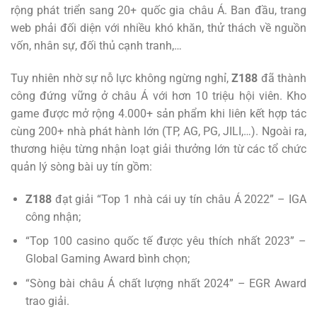
rộng phát triển sang 20+ quốc gia châu Á. Ban đầu, trang
web phải đối diện với nhiều khó khăn, thử thách về nguồn
vốn, nhân sự, đối thủ cạnh tranh,…
Tuy nhiên nhờ sự nỗ lực không ngừng nghỉ,
Z188
đã thành
công đứng vững ở châu Á với hơn 10 triệu hội viên. Kho
game được mở rộng 4.000+ sản phẩm khi liên kết hợp tác
cùng 200+ nhà phát hành lớn (TP, AG, PG, JILI,…). Ngoài ra,
thương hiệu từng nhận loạt giải thưởng lớn từ các tổ chức
quản lý sòng bài uy tín gồm:
Z188
đạt giải “Top 1 nhà cái uy tín châu Á 2022” – IGA
công nhận;
“Top 100 casino quốc tế được yêu thích nhất 2023” –
Global Gaming Award bình chọn;
“Sòng bài châu Á chất lượng nhất 2024” – EGR Award
trao giải.