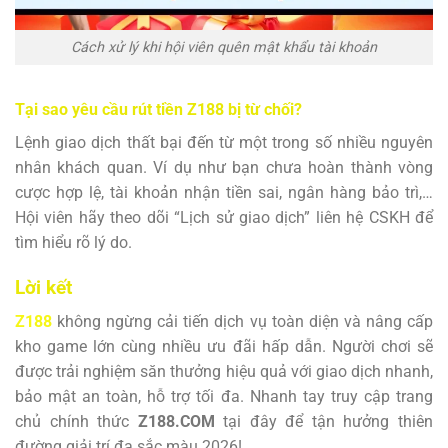
Cách xử lý khi hội viên quên mật khẩu tài khoản
Tại sao yêu cầu rút tiền Z188 bị từ chối?
Lệnh giao dịch thất bại đến từ một trong số nhiều nguyên
nhân khách quan. Ví dụ như bạn chưa hoàn thành vòng
cược hợp lệ, tài khoản nhận tiền sai, ngân hàng bảo trì,…
Hội viên hãy theo dõi “Lịch sử giao dịch” liên hệ CSKH để
tìm hiểu rõ lý do.
Lời kết
Z188
không ngừng cải tiến dịch vụ toàn diện và nâng cấp
kho game lớn cùng nhiều ưu đãi hấp dẫn. Người chơi sẽ
được trải nghiệm săn thưởng hiệu quả với giao dịch nhanh,
bảo mật an toàn, hỗ trợ tối đa. Nhanh tay truy cập trang
chủ chính thức
Z188.COM
tại đây để tận hưởng thiên
đường giải trí đa sắc màu 2026!