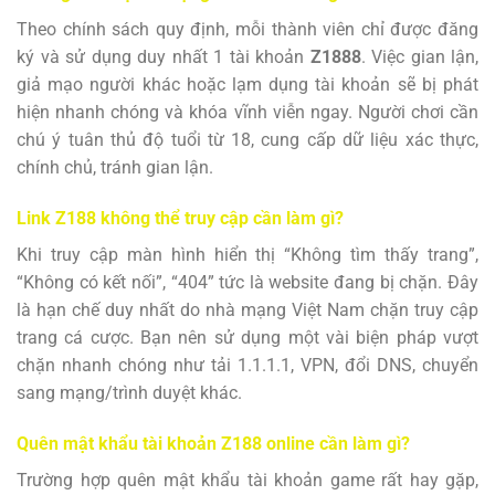
Theo chính sách quy định, mỗi thành viên chỉ được đăng
ký và sử dụng duy nhất 1 tài khoản
Z1888
. Việc gian lận,
giả mạo người khác hoặc lạm dụng tài khoản sẽ bị phát
hiện nhanh chóng và khóa vĩnh viễn ngay. Người chơi cần
chú ý tuân thủ độ tuổi từ 18, cung cấp dữ liệu xác thực,
chính chủ, tránh gian lận.
Link Z188 không thể truy cập cần làm gì?
Khi truy cập màn hình hiển thị “Không tìm thấy trang”,
“Không có kết nối”, “404” tức là website đang bị chặn. Đây
là hạn chế duy nhất do nhà mạng Việt Nam chặn truy cập
trang cá cược. Bạn nên sử dụng một vài biện pháp vượt
chặn nhanh chóng như tải 1.1.1.1, VPN, đổi DNS, chuyển
sang mạng/trình duyệt khác.
Quên mật khẩu tài khoản Z188 online cần làm gì?
Trường hợp quên mật khẩu tài khoản game rất hay gặp,