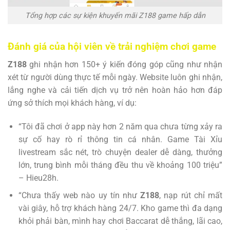
Tổng hợp các sự kiện khuyến mãi Z188 game hấp dẫn
Đánh giá của hội viên về trải nghiệm chơi game
Z188
ghi nhận hơn 150+ ý kiến đóng góp cũng như nhận
xét từ người dùng thực tế mỗi ngày. Website luôn ghi nhận,
lắng nghe và cải tiến dịch vụ trở nên hoàn hảo hơn đáp
ứng sở thích mọi khách hàng, ví dụ:
“Tôi đã chơi ở app này hơn 2 năm qua chưa từng xảy ra
sự cố hay rò rỉ thông tin cá nhân. Game Tài Xỉu
livestream sắc nét, trò chuyện dealer dễ dàng, thưởng
lớn, trung bình mỗi tháng đều thu về khoảng 100 triệu”
– Hieu28h.
“Chưa thấy web nào uy tín như
Z188
, nạp rút chỉ mất
vài giây, hỗ trợ khách hàng 24/7. Kho game thì đa dạng
khỏi phải bàn, mình hay chơi Baccarat dễ thắng, lãi cao,