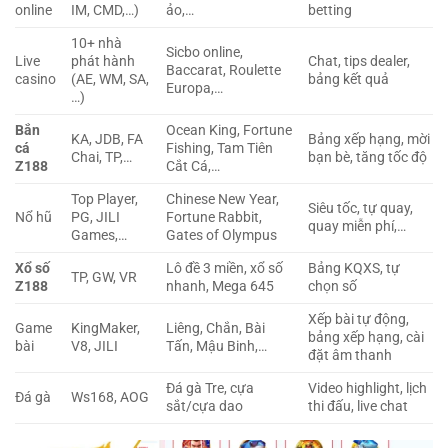
online
IM, CMD,…)
ảo,…
betting
10+ nhà
Sicbo online,
Live
phát hành
Chat, tips dealer,
Baccarat, Roulette
casino
(AE, WM, SA,
bảng kết quả
Europa,…
…)
Bắn
Ocean King, Fortune
KA, JDB, FA
Bảng xếp hạng, mời
cá
Fishing, Tam Tiên
Chai, TP,…
bạn bè, tăng tốc độ
Z188
Cắt Cá,…
Top Player,
Chinese New Year,
Siêu tốc, tự quay,
Nổ hũ
PG, JILI
Fortune Rabbit,
quay miễn phí,…
Games,…
Gates of Olympus
Xổ số
Lô đề 3 miền, xổ số
Bảng KQXS, tự
TP, GW, VR
Z188
nhanh, Mega 645
chọn số
Xếp bài tự động,
Game
KingMaker,
Liêng, Chắn, Bài
bảng xếp hạng, cài
bài
V8, JILI
Tấn, Mậu Binh,…
đặt âm thanh
Đá gà Tre, cựa
Video highlight, lịch
Đá gà
Ws168, AOG
sắt/cựa dao
thi đấu, live chat