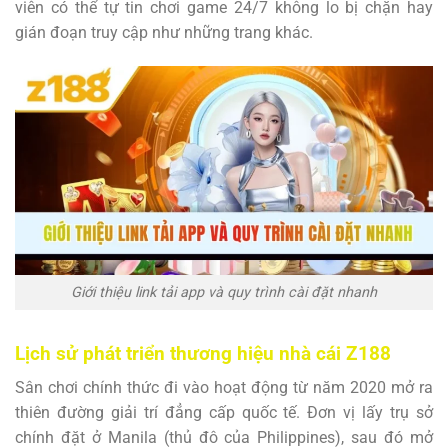
viên có thể tự tin chơi game 24/7 không lo bị chặn hay
gián đoạn truy cập như những trang khác.
Giới thiệu link tải app và quy trình cài đặt nhanh
Lịch sử phát triển thương hiệu nhà cái Z188
Sân chơi chính thức đi vào hoạt động từ năm 2020 mở ra
thiên đường giải trí đẳng cấp quốc tế. Đơn vị lấy trụ sở
chính đặt ở Manila (thủ đô của Philippines), sau đó mở