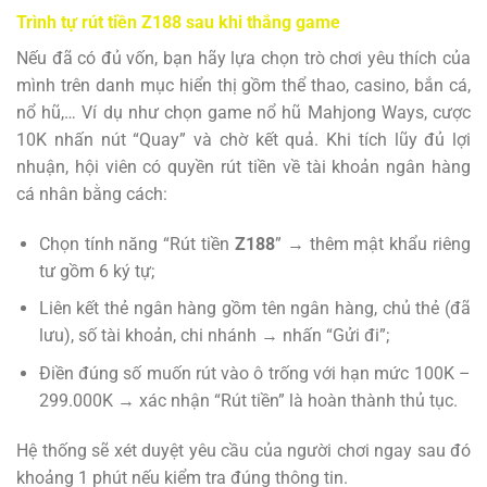
Trình tự rút tiền Z188 sau khi thắng game
Nếu đã có đủ vốn, bạn hãy lựa chọn trò chơi yêu thích của
mình trên danh mục hiển thị gồm thể thao, casino, bắn cá,
nổ hũ,… Ví dụ như chọn game nổ hũ Mahjong Ways, cược
10K nhấn nút “Quay” và chờ kết quả. Khi tích lũy đủ lợi
nhuận, hội viên có quyền rút tiền về tài khoản ngân hàng
cá nhân bằng cách:
Chọn tính năng “Rút tiền
Z188
” → thêm mật khẩu riêng
tư gồm 6 ký tự;
Liên kết thẻ ngân hàng gồm tên ngân hàng, chủ thẻ (đã
lưu), số tài khoản, chi nhánh → nhấn “Gửi đi”;
Điền đúng số muốn rút vào ô trống với hạn mức 100K –
299.000K → xác nhận “Rút tiền” là hoàn thành thủ tục.
Hệ thống sẽ xét duyệt yêu cầu của người chơi ngay sau đó
khoảng 1 phút nếu kiểm tra đúng thông tin.