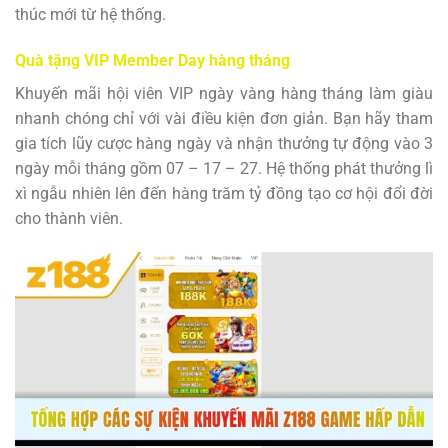
thúc mới từ hệ thống.
Quà tặng VIP Member Day hàng tháng
Khuyến mãi hội viên VIP ngày vàng hàng tháng làm giàu
nhanh chóng chỉ với vài điều kiện đơn giản. Bạn hãy tham
gia tích lũy cược hàng ngày và nhận thưởng tự động vào 3
ngày mỗi tháng gồm 07 – 17 – 27. Hệ thống phát thưởng lì
xì ngẫu nhiên lên đến hàng trăm tỷ đồng tạo cơ hội đổi đời
cho thành viên.