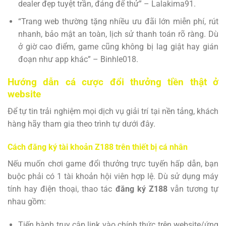
dealer đẹp tuyệt trần, đáng để thử” – Lalakima91.
“Trang web thường tặng nhiều ưu đãi lớn miễn phí, rút
nhanh, bảo mật an toàn, lịch sử thanh toán rõ ràng. Dù
ở giờ cao điểm, game cũng không bị lag giật hay gián
đoạn như app khác” – Binhle018.
Hướng dẫn cá cược đổi thưởng tiền thật ở
website
Để tự tin trải nghiệm mọi dịch vụ giải trí tại nền tảng, khách
hàng hãy tham gia theo trình tự dưới đây.
Cách đăng ký tài khoản Z188 trên thiết bị cá nhân
Nếu muốn chơi game đổi thưởng trực tuyến hấp dẫn, bạn
buộc phải có 1 tài khoản hội viên hợp lệ. Dù sử dụng máy
tính hay điện thoại, thao tác
đăng ký Z188
vẫn tương tự
nhau gồm:
Tiến hành truy cập link vào chính thức trên website/ứng