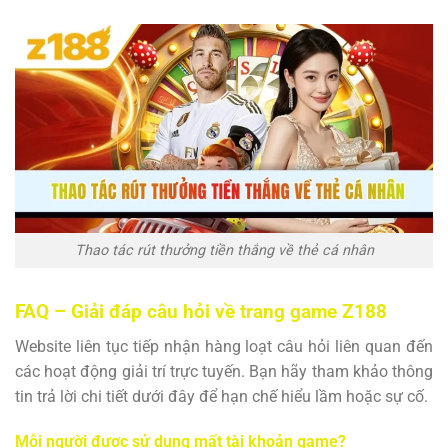
Thao tác rút thưởng tiền thắng về thẻ cá nhân
FAQ – Giải đáp câu hỏi về trang game Z188
Website liên tục tiếp nhận hàng loạt câu hỏi liên quan đến
các hoạt động giải trí trực tuyến. Bạn hãy tham khảo thông
tin trả lời chi tiết dưới đây để hạn chế hiểu lầm hoặc sự cố.
Mỗi người được sử dụng mất tài khoản game?