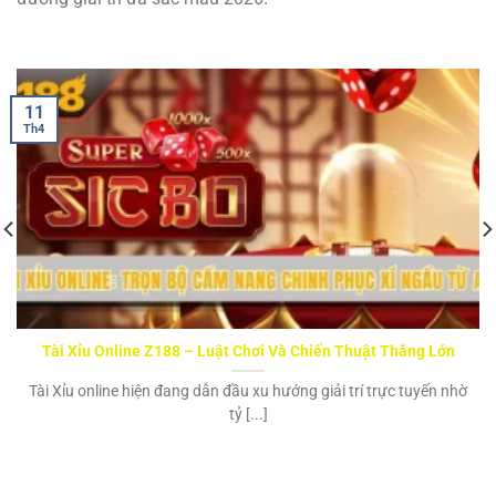
11
Th4
Tài Xỉu Online Z188 – Luật Chơi Và Chiến Thuật Thắng Lớn
Tài Xỉu online hiện đang dẫn đầu xu hướng giải trí trực tuyến nhờ
tỷ [...]