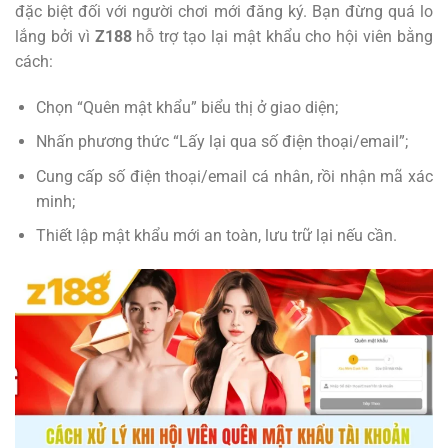
đặc biệt đối với người chơi mới đăng ký. Bạn đừng quá lo
lắng bởi vì
Z188
hỗ trợ tạo lại mật khẩu cho hội viên bằng
cách:
Chọn “Quên mật khẩu” biểu thị ở giao diện;
Nhấn phương thức “Lấy lại qua số điện thoại/email”;
Cung cấp số điện thoại/email cá nhân, rồi nhận mã xác
minh;
Thiết lập mật khẩu mới an toàn, lưu trữ lại nếu cần.