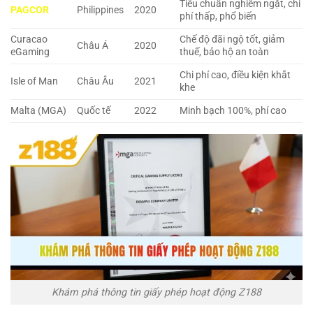
Tiêu chuẩn nghiêm ngặt, chi
PAGCOR
Philippines
2020
phí thấp, phổ biến
Curacao
Chế độ đãi ngộ tốt, giảm
Châu Á
2020
eGaming
thuế, bảo hộ an toàn
Chi phí cao, điều kiện khắt
Isle of Man
Châu Âu
2021
khe
Malta (MGA)
Quốc tế
2022
Minh bạch 100%, phí cao
Khám phá thông tin giấy phép hoạt động Z188