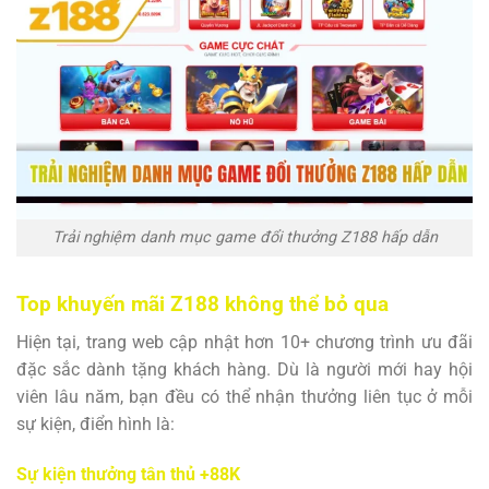
Trải nghiệm danh mục game đổi thưởng Z188 hấp dẫn
Top khuyến mãi Z188 không thể bỏ qua
Hiện tại, trang web cập nhật hơn 10+ chương trình ưu đãi
đặc sắc dành tặng khách hàng. Dù là người mới hay hội
viên lâu năm, bạn đều có thể nhận thưởng liên tục ở mỗi
sự kiện, điển hình là:
Sự kiện thưởng tân thủ +88K