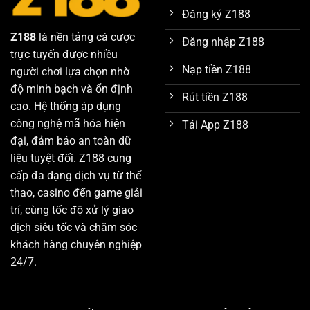
Đăng ký Z188
Z188
là nền tảng cá cược
Đăng nhập Z188
trực tuyến được nhiều
Nạp tiền Z188
người chơi lựa chọn nhờ
độ minh bạch và ổn định
Rút tiền Z188
cao. Hệ thống áp dụng
công nghệ mã hóa hiện
Tải App Z188
đại, đảm bảo an toàn dữ
liệu tuyệt đối. Z188 cung
cấp đa dạng dịch vụ từ thể
thao, casino đến game giải
trí, cùng tốc độ xử lý giao
dịch siêu tốc và chăm sóc
khách hàng chuyên nghiệp
24/7.