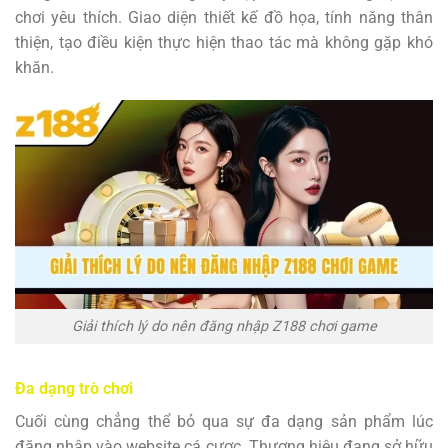
chơi yêu thích. Giao diện thiết kế đồ họa, tính năng thân
thiện, tạo điều kiện thực hiện thao tác mà không gặp khó
khăn.
Giải thích lý do nên đăng nhập Z188 chơi game
Đa dạng trò chơi
Cuối cùng chẳng thể bỏ qua sự đa dạng sản phẩm lúc
đăng nhập vào website cá cược. Thương hiệu đang sở hữu