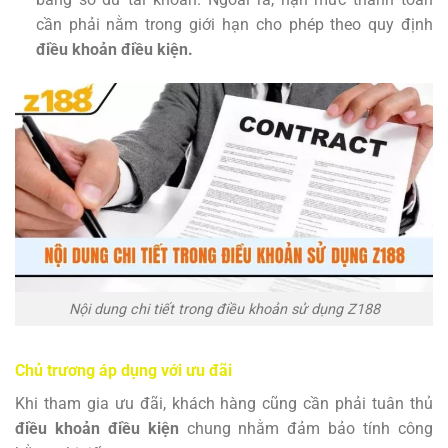
cần phải nằm trong giới hạn cho phép theo quy định
điều khoản điều kiện.
Nội dung chi tiết trong điều khoản sử dụng Z188
Chủ trương áp dụng với ưu đãi
Khi tham gia ưu đãi, khách hàng cũng cần phải tuân thủ
điều khoản điều kiện
chung nhằm đảm bảo tính công