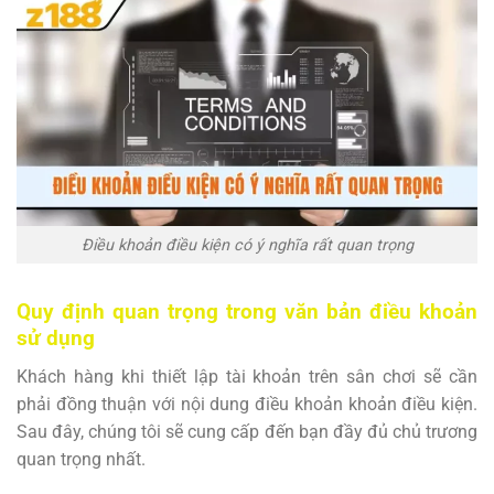
Điều khoản điều kiện có ý nghĩa rất quan trọng
Quy định quan trọng trong văn bản điều khoản
sử dụng
Khách hàng khi thiết lập tài khoản trên sân chơi sẽ cần
phải đồng thuận với nội dung điều khoản khoản điều kiện.
Sau đây, chúng tôi sẽ cung cấp đến bạn đầy đủ chủ trương
quan trọng nhất.