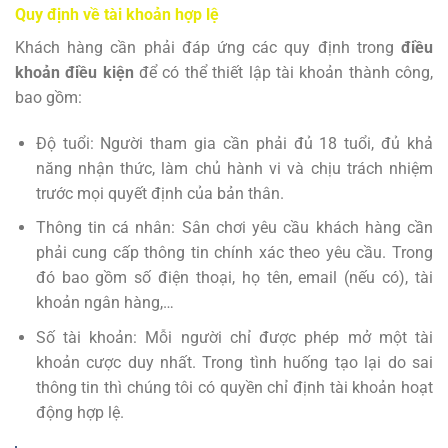
Quy định về tài khoản hợp lệ
Khách hàng cần phải đáp ứng các quy định trong
điều
khoản điều kiện
để có thể thiết lập tài khoản thành công,
bao gồm:
Độ tuổi: Người tham gia cần phải đủ 18 tuổi, đủ khả
năng nhận thức, làm chủ hành vi và chịu trách nhiệm
trước mọi quyết định của bản thân.
Thông tin cá nhân: Sân chơi yêu cầu khách hàng cần
phải cung cấp thông tin chính xác theo yêu cầu. Trong
đó bao gồm số điện thoại, họ tên, email (nếu có), tài
khoản ngân hàng,…
Số tài khoản: Mỗi người chỉ được phép mở một tài
khoản cược duy nhất. Trong tình huống tạo lại do sai
thông tin thì chúng tôi có quyền chỉ định tài khoản hoạt
động hợp lệ.