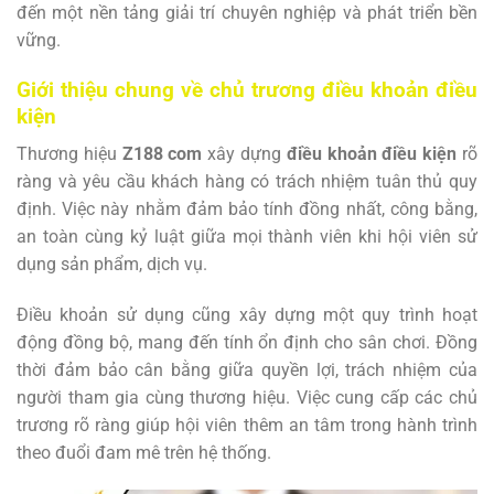
đến một nền tảng giải trí chuyên nghiệp và phát triển bền
vững.
Giới thiệu chung về chủ trương điều khoản điều
kiện
Thương hiệu
Z188 com
xây dựng
điều khoản điều kiện
rõ
ràng và yêu cầu khách hàng có trách nhiệm tuân thủ quy
định. Việc này nhằm đảm bảo tính đồng nhất, công bằng,
an toàn cùng kỷ luật giữa mọi thành viên khi hội viên sử
dụng sản phẩm, dịch vụ.
Điều khoản sử dụng cũng xây dựng một quy trình hoạt
động đồng bộ, mang đến tính ổn định cho sân chơi. Đồng
thời đảm bảo cân bằng giữa quyền lợi, trách nhiệm của
người tham gia cùng thương hiệu. Việc cung cấp các chủ
trương rõ ràng giúp hội viên thêm an tâm trong hành trình
theo đuổi đam mê trên hệ thống.