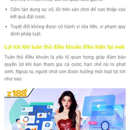
Cấm tận dụng sự cố, lỗi trên sân chơi để can thiệp vào
kết quả đặt cược.
Tuyệt đối không được có hành vi rửa tiền, vi phạm quy
định pháp luật.
Lợi ích khi tuân thủ điều khoản điều kiện tại web
Tuân thủ điều khoản là yếu tố quan trọng giúp đảm bảo
quyền lợi khi bạn tham gia cá cược, hạn chế rủi ro phát
sinh. Ngoài ra, người chơi còn được hưởng một loạt lợi ích
như sau: