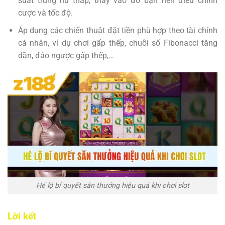
suất trúng hũ thấp, thay vào đó bạn nên điều chỉnh
cược và tốc độ.
Áp dụng các chiến thuật đặt tiền phù hợp theo tài chính
cá nhân, ví dụ chơi gấp thếp, chuỗi số Fibonacci tăng
dần, đảo ngược gấp thếp,…
Hé lộ bí quyết săn thưởng hiệu quả khi chơi slot
Lời kết