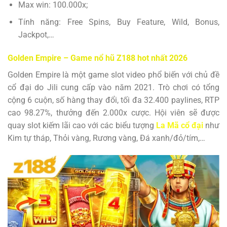
Max win: 100.000x;
Tính năng: Free Spins, Buy Feature, Wild, Bonus,
Jackpot,…
Golden Empire – Game nổ hũ Z188 hot nhất 2026
Golden Empire là một game slot video phổ biến với chủ đề
cổ đại do Jili cung cấp vào năm 2021. Trò chơi có tổng
cộng 6 cuộn, số hàng thay đổi, tối đa 32.400 paylines, RTP
cao 98.27%, thưởng đến 2.000x cược. Hội viên sẽ được
quay slot kiếm lãi cao với các biểu tượng
La Mã cổ đại
như
Kim tự tháp, Thỏi vàng, Rương vàng, Đá xanh/đỏ/tím,…