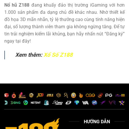
Nổ hũ Z188
đang khuấy đảo thị trường iGaming với hơn
1.000 sản phẩm đa dạng chủ đề khác nhau. Nhờ thiết kế
đồ họa 3D mãn nhãn, tỷ lệ thưởng cao cùng tính năng hiện
đại, số lượng thành viên tham gia không ngừng tăng. Để tự
tin trải nghiệm kiếm lãi khủng, bạn hãy nhấn nút “Đăng ký”
ngay tại đây!
Xem thêm:
Xổ Số Z188
HƯỚNG DẪN