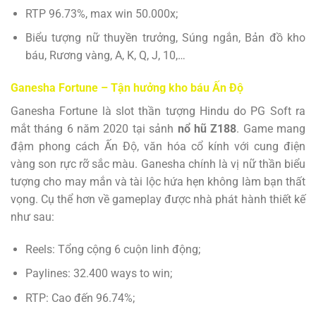
RTP 96.73%, max win 50.000x;
Biểu tượng nữ thuyền trưởng, Súng ngắn, Bản đồ kho
báu, Rương vàng, A, K, Q, J, 10,…
Ganesha Fortune – Tận hưởng kho báu Ấn Độ
Ganesha Fortune là slot thần tượng Hindu do PG Soft ra
mắt tháng 6 năm 2020 tại sảnh
nổ hũ Z188
. Game mang
đậm phong cách Ấn Độ, văn hóa cổ kính với cung điện
vàng son rực rỡ sắc màu. Ganesha chính là vị nữ thần biểu
tượng cho may mắn và tài lộc hứa hẹn không làm bạn thất
vọng. Cụ thể hơn về gameplay được nhà phát hành thiết kế
như sau:
Reels: Tổng cộng 6 cuộn linh động;
Paylines: 32.400 ways to win;
RTP: Cao đến 96.74%;