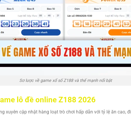
Sơ lược về game xổ số Z188 và thế mạnh nổi bật
ame lô đề online Z188 2026
 xuyên cập nhật hàng loạt trò chơi hấp dẫn với tỷ lệ ăn cao, đi