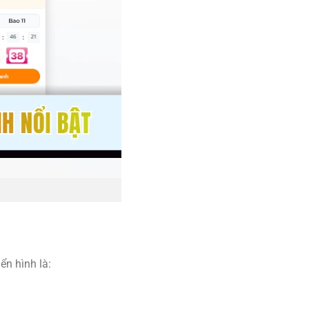
ển hình là: