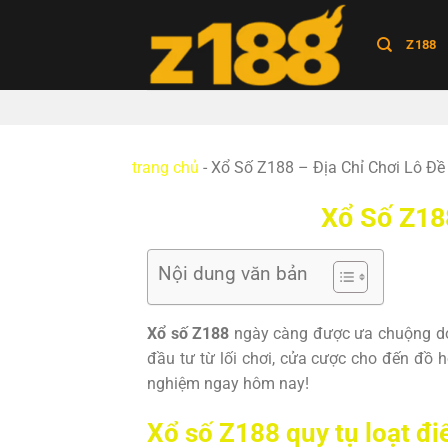
Skip
to
Z188
content
trang chủ
-
Xổ Số Z188 – Địa Chỉ Chơi Lô Đề
Xổ Số Z18
Nội dung văn bản
Xổ số Z188
ngày càng được ưa chuộng do 
đầu tư từ lối chơi, cửa cược cho đến đồ họ
nghiệm ngay hôm nay!
Xổ số Z188 quy tụ loạt 