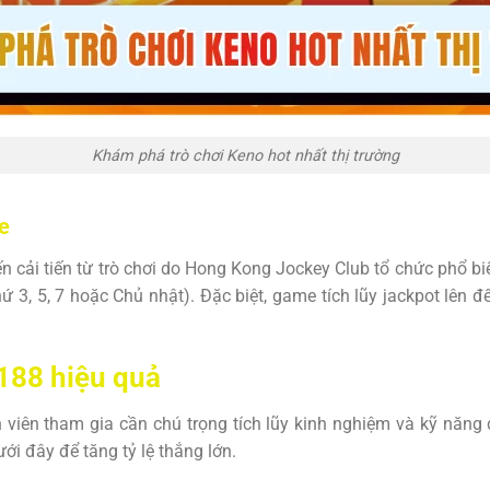
Khám phá trò chơi Keno hot nhất thị trường
e
ến cải tiến từ trò chơi do Hong Kong Jockey Club tổ chức phổ b
hứ 3, 5, 7 hoặc Chủ nhật). Đặc biệt, game tích lũy jackpot lên 
188 hiệu quả
nh viên tham gia cần chú trọng tích lũy kinh nghiệm và kỹ năng
ới đây để tăng tỷ lệ thắng lớn.