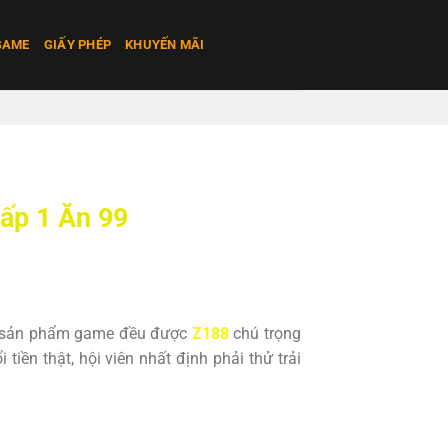
GAME
GIẤY PHÉP
KHUYẾN MÃI
ấp 1 Ăn 99
Mỗi sản phẩm game đều được
Z188
chú trọng
tiền thật, hội viên nhất định phải thử trải