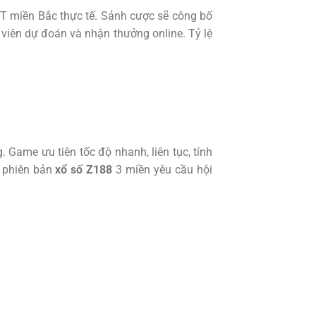
SKT miền Bắc thực tế. Sảnh cược sẽ công bố
 viên dự đoán và nhận thưởng online. Tỷ lệ
. Game ưu tiên tốc độ nhanh, liên tục, tính
ư phiên bản
xổ số Z188
3 miền yêu cầu hội