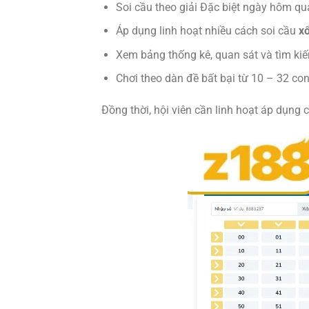
Soi cầu theo giải Đặc biệt ngày hôm qu
Áp dụng linh hoạt nhiều cách soi cầu
x
Xem bảng thống kê, quan sát và tìm kiế
Chơi theo dàn đề bất bại từ 10 – 32 con
Đồng thời, hội viên cần linh hoạt áp dụng c